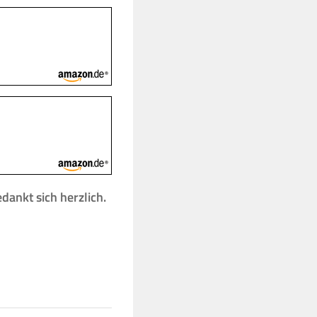
edankt sich herzlich.