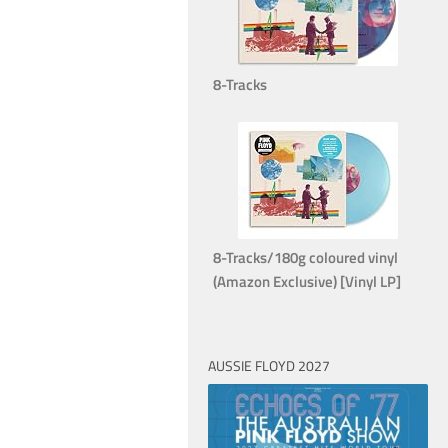
8-Tracks
8-Tracks/180g coloured vinyl
(Amazon Exclusive) [Vinyl LP]
AUSSIE FLOYD 2027