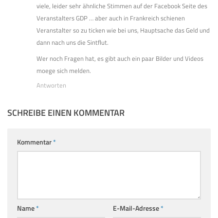
viele, leider sehr ähnliche Stimmen auf der Facebook Seite des
Veranstalters GDP … aber auch in Frankreich schienen
Veranstalter so zu ticken wie bei uns, Hauptsache das Geld und
dann nach uns die Sintflut.
Wer noch Fragen hat, es gibt auch ein paar Bilder und Videos
moege sich melden.
Antworten
SCHREIBE EINEN KOMMENTAR
Kommentar
*
Name
*
E-Mail-Adresse
*