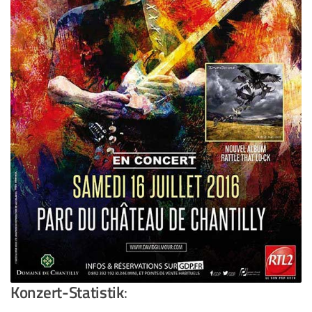
Konzert-Statistik
: