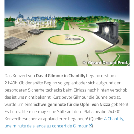
Das Konzert von
David Gilmour in Chantilly
begann erst um
21:40h. Ob der späte Beginn so geplant oder sich aufgrund der
besonderen Sicherheitschecks beim Einlass nach hinten verschob,
das ist uns nicht bekannt. Kurz bevor Gilmour die Bühne betrat,
wurde um eine
Schweigeminute für die Opfer von Nizza
gebeten!
Es herrschte eine magische Stille auf dem Platz, bis die 24.000
Konzertbesucher zu applaudieren begannen! (Quelle:
A Chantilly,
une minute de silence au concert de Gilmour
)