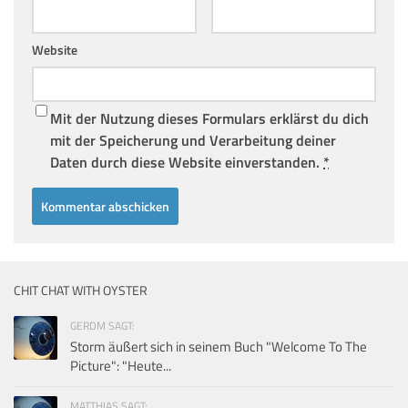
Website
Mit der Nutzung dieses Formulars erklärst du dich
mit der Speicherung und Verarbeitung deiner
Daten durch diese Website einverstanden.
*
CHIT CHAT WITH OYSTER
GERDM SAGT:
Storm äußert sich in seinem Buch "Welcome To The
Picture": "Heute...
MATTHIAS SAGT: