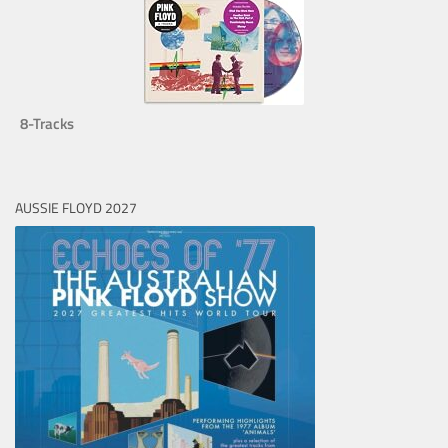
8-Tracks
AUSSIE FLOYD 2027