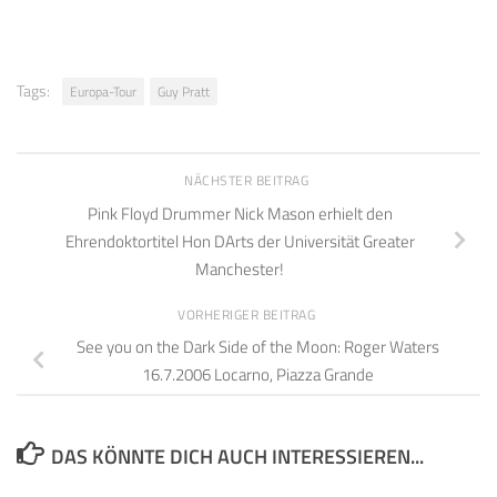
Tags:
Europa-Tour
Guy Pratt
NÄCHSTER BEITRAG
Pink Floyd Drummer Nick Mason erhielt den
Ehrendoktortitel Hon DArts der Universität Greater
Manchester!
VORHERIGER BEITRAG
See you on the Dark Side of the Moon: Roger Waters
16.7.2006 Locarno, Piazza Grande
DAS KÖNNTE DICH AUCH INTERESSIEREN...