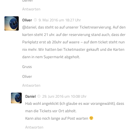
Antworten
Oliver
9. Mai 2016 um 18:27 Uhr
@daniel, das steht so auf unserer Ticketreservierung. Auf den
karten steht 21 uhr. auf der reservierung stand auch, dass der
Parkplatz erst ab 20uhr auf waere – auf dem ticket steht nun
nix mehr. Wir hatten bei Ticketmaster gekauft und die Karten
dann in nem Supermarkt abgeholt.
Gruss
Oliver
Antworten
Daniel
29. Juni 2016 um 10:08 Uhr
Hab wohl angeklickt (ich glaube es war vorangewählt), dass
man die Tickets vor Ort abholt.
Kann also noch lange auf Post warten
Antworten