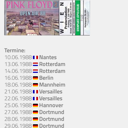
Termine:
10.06.1988 
Nantes
13.06.1988 
Rotterdam
14.06.1988 
Rotterdam
16.06.1988 
Berlin
18.06.1988 
Mannheim
21.06.1988 
Versailles
22.06.1988 
Versailles
25.06.1988 
Hannover
27.06.1988 
Dortmund
28.06.1988 
Dortmund
29.06.1988 
Dortmund