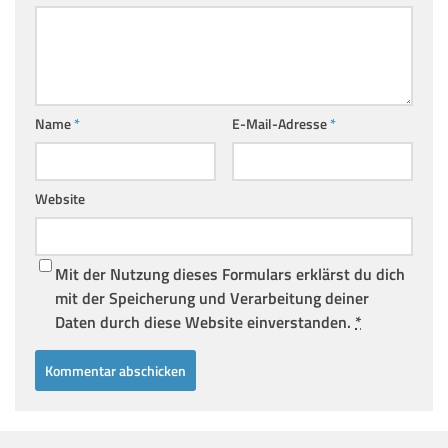
Name
*
E-Mail-Adresse
*
Website
Mit der Nutzung dieses Formulars erklärst du dich
mit der Speicherung und Verarbeitung deiner
Daten durch diese Website einverstanden.
*