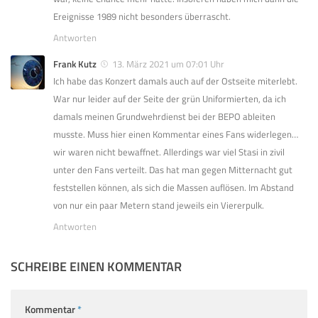
Ereignisse 1989 nicht besonders überrascht.
Antworten
Frank Kutz
13. März 2021 um 07:01 Uhr
Ich habe das Konzert damals auch auf der Ostseite miterlebt.
War nur leider auf der Seite der grün Uniformierten, da ich
damals meinen Grundwehrdienst bei der BEPO ableiten
musste. Muss hier einen Kommentar eines Fans widerlegen…
wir waren nicht bewaffnet. Allerdings war viel Stasi in zivil
unter den Fans verteilt. Das hat man gegen Mitternacht gut
feststellen können, als sich die Massen auflösen. Im Abstand
von nur ein paar Metern stand jeweils ein Viererpulk.
Antworten
SCHREIBE EINEN KOMMENTAR
Kommentar
*