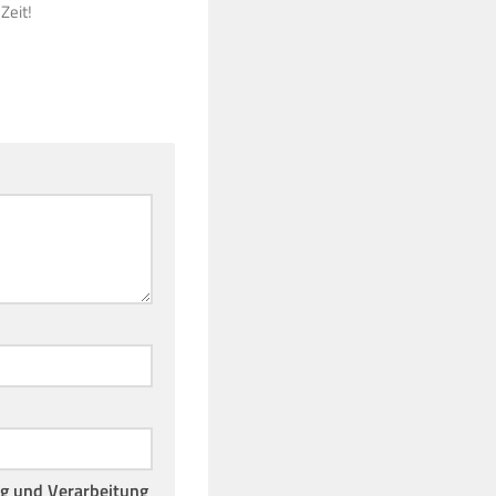
Zeit!
ng und Verarbeitung