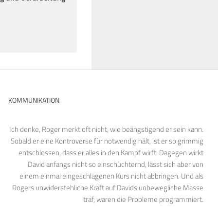
KOMMUNIKATION
Ich denke, Roger merkt oft nicht, wie beängstigend er sein kann.
Sobald er eine Kontroverse für notwendig hält, ist er so grimmig
entschlossen, dass er alles in den Kampf wirft. Dagegen wirkt
David anfangs nicht so einschüchternd, lässt sich aber von
einem einmal eingeschlagenen Kurs nicht abbringen. Und als
Rogers unwiderstehliche Kraft auf Davids unbewegliche Masse
traf, waren die Probleme programmiert.