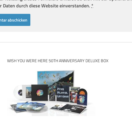
r Daten durch diese Website einverstanden.
*
WISH YOU WERE HERE 50TH ANNIVERSARY DELUXE BOX