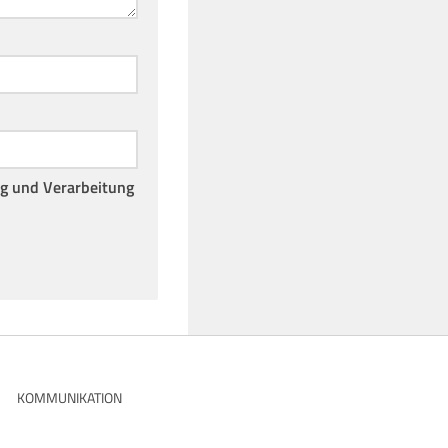
ng und Verarbeitung
KOMMUNIKATION