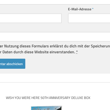
E-Mail-Adresse
*
er Nutzung dieses Formulars erklärst du dich mit der Speicheru
r Daten durch diese Website einverstanden.
*
WISH YOU WERE HERE 50TH ANNIVERSARY DELUXE BOX