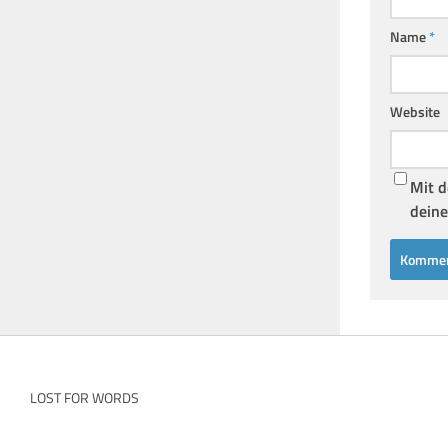
Name
*
Website
Mit d
deine
LOST FOR WORDS