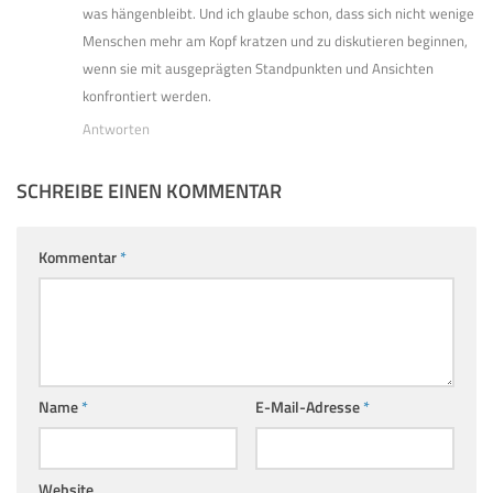
was hängenbleibt. Und ich glaube schon, dass sich nicht wenige
Menschen mehr am Kopf kratzen und zu diskutieren beginnen,
wenn sie mit ausgeprägten Standpunkten und Ansichten
konfrontiert werden.
Antworten
SCHREIBE EINEN KOMMENTAR
Kommentar
*
Name
*
E-Mail-Adresse
*
Website