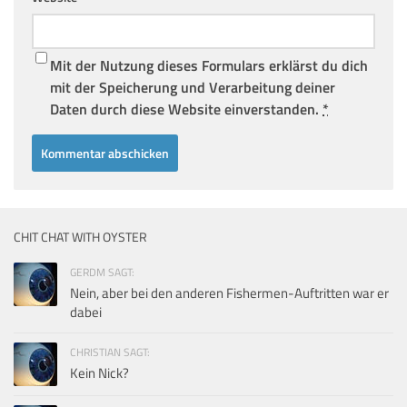
Mit der Nutzung dieses Formulars erklärst du dich
mit der Speicherung und Verarbeitung deiner
Daten durch diese Website einverstanden.
*
CHIT CHAT WITH OYSTER
GERDM SAGT:
Nein, aber bei den anderen Fishermen-Auftritten war er
dabei
CHRISTIAN SAGT:
Kein Nick?