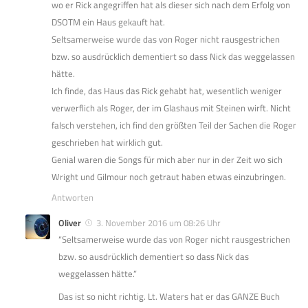
wo er Rick angegriffen hat als dieser sich nach dem Erfolg von
DSOTM ein Haus gekauft hat.
Seltsamerweise wurde das von Roger nicht rausgestrichen
bzw. so ausdrücklich dementiert so dass Nick das weggelassen
hätte.
Ich finde, das Haus das Rick gehabt hat, wesentlich weniger
verwerflich als Roger, der im Glashaus mit Steinen wirft. Nicht
falsch verstehen, ich find den größten Teil der Sachen die Roger
geschrieben hat wirklich gut.
Genial waren die Songs für mich aber nur in der Zeit wo sich
Wright und Gilmour noch getraut haben etwas einzubringen.
Antworten
Oliver
3. November 2016 um 08:26 Uhr
“Seltsamerweise wurde das von Roger nicht rausgestrichen
bzw. so ausdrücklich dementiert so dass Nick das
weggelassen hätte.”
Das ist so nicht richtig. Lt. Waters hat er das GANZE Buch