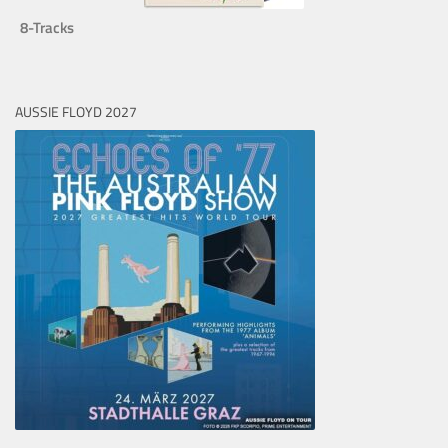
8-Tracks
AUSSIE FLOYD 2027