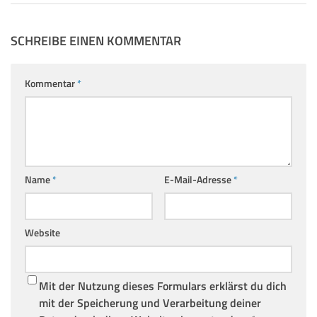
SCHREIBE EINEN KOMMENTAR
Kommentar
*
Name
*
E-Mail-Adresse
*
Website
Mit der Nutzung dieses Formulars erklärst du dich
mit der Speicherung und Verarbeitung deiner