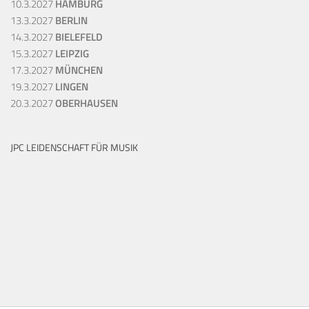
10.3.2027
HAMBURG
13.3.2027
BERLIN
14.3.2027
BIELEFELD
15.3.2027
LEIPZIG
17.3.2027
MÜNCHEN
19.3.2027
LINGEN
20.3.2027
OBERHAUSEN
JPC LEIDENSCHAFT FÜR MUSIK