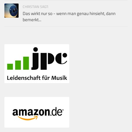
CHRISTIAN SAGT:
Das wirkt nur so - wenn man genau hinsieht, dann
bemerkt...