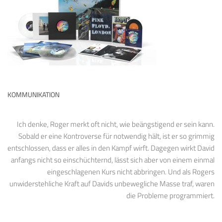
KOMMUNIKATION
Ich denke, Roger merkt oft nicht, wie beängstigend er sein kann.
Sobald er eine Kontroverse für notwendig hält, ist er so grimmig
entschlossen, dass er alles in den Kampf wirft. Dagegen wirkt David
anfangs nicht so einschüchternd, lässt sich aber von einem einmal
eingeschlagenen Kurs nicht abbringen. Und als Rogers
unwiderstehliche Kraft auf Davids unbewegliche Masse traf, waren
die Probleme programmiert.