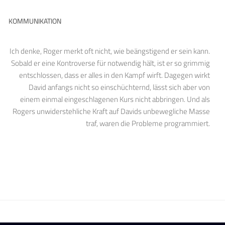
KOMMUNIKATION
Ich denke, Roger merkt oft nicht, wie beängstigend er sein kann.
Sobald er eine Kontroverse für notwendig hält, ist er so grimmig
entschlossen, dass er alles in den Kampf wirft. Dagegen wirkt
David anfangs nicht so einschüchternd, lässt sich aber von
einem einmal eingeschlagenen Kurs nicht abbringen. Und als
Rogers unwiderstehliche Kraft auf Davids unbewegliche Masse
traf, waren die Probleme programmiert.