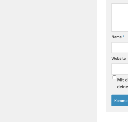
Name
*
Website
Mit d
deine