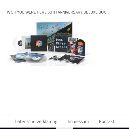
WISH YOU WERE HERE 50TH ANNIVERSARY DELUXE BOX
Datenschutzerklärung
Impressum
Kontakt