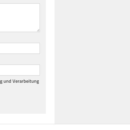
ng und Verarbeitung