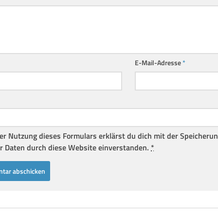
E-Mail-Adresse
*
er Nutzung dieses Formulars erklärst du dich mit der Speicheru
r Daten durch diese Website einverstanden.
*