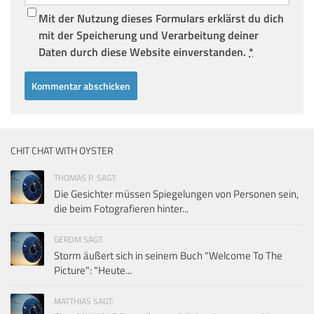
Mit der Nutzung dieses Formulars erklärst du dich
mit der Speicherung und Verarbeitung deiner
Daten durch diese Website einverstanden.
*
CHIT CHAT WITH OYSTER
THOMAS P. SAGT:
Die Gesichter müssen Spiegelungen von Personen sein,
die beim Fotografieren hinter...
GERDM SAGT:
Storm äußert sich in seinem Buch "Welcome To The
Picture": "Heute...
MATTHIAS SAGT: