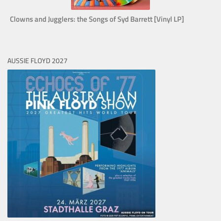
Clowns and Jugglers: the Songs of Syd Barrett [Vinyl LP]
AUSSIE FLOYD 2027