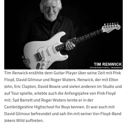
Tim Renwick erzählte dem Guitar Player über seine Zeit mit Pink
Floyd, David Gilmour und Roger Waters. Renwick, der mit Elton
John, Eric Clapton, David Bowie und vielen anderen im Studio und
auf Tour spielte, erlebte auch die Anfangsjahre von Pink Floyd
mit.
Syd Barrett und Roger Waters
lernte er in der
Cambridgeshire Highschool for Boys kennen. Er war auch mit
David Gilmour befreundet und sah ihn mit seiner Vor-Floyd-Band
Jokers Wild auftreten.