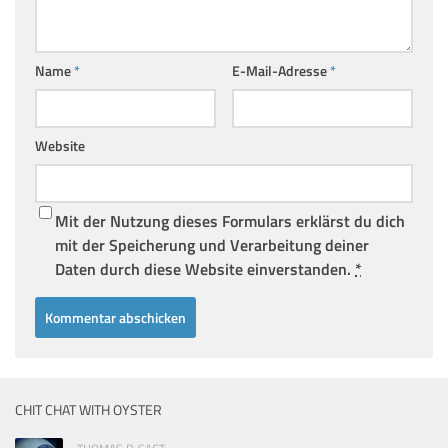
Name
*
E-Mail-Adresse
*
Website
Mit der Nutzung dieses Formulars erklärst du dich
mit der Speicherung und Verarbeitung deiner
Daten durch diese Website einverstanden.
*
CHIT CHAT WITH OYSTER