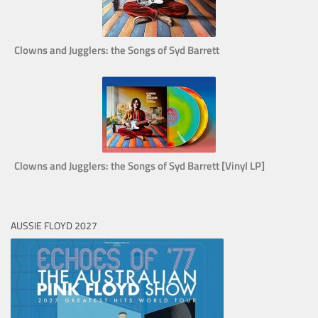
Clowns and Jugglers: the Songs of Syd Barrett
Clowns and Jugglers: the Songs of Syd Barrett [Vinyl LP]
AUSSIE FLOYD 2027