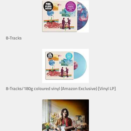
8-Tracks
8-Tracks/180g coloured vinyl (Amazon Exclusive) [Vinyl LP]