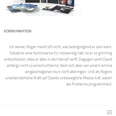
KOMMUNIKATION
Ich denke, Roger merkt oft nicht, wie beängstigend er sein kann.
Sobald er eine Kontroverse für notwendig hält, ist er so grimmig
entschlossen, dass er alles in den Kampf wirft. Dagegen wirkt David
anfangs nicht so einschüchternd, lässt sich aber von einem einmal
eingeschlagenen Kurs nicht abbringen. Und als Rogers
unwiderstehliche Kraft auf Davids unbewegliche Masse traf, waren
die Probleme programmiert.