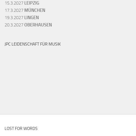
15.3.2027
LEIPZIG
17.3.2027
MÜNCHEN
19.3.2027
LINGEN
20.3.2027
OBERHAUSEN
JPC LEIDENSCHAFT FÜR MUSIK
LOST FOR WORDS