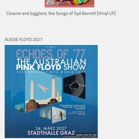
Clowns and Jugglers: the Songs of Syd Barrett [Vinyl LP]
AUSSIE FLOYD 2027