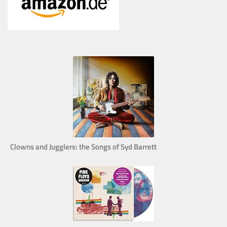
Clowns and Jugglers: the Songs of Syd Barrett