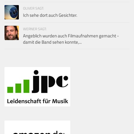
OLIVER SAGT:
Ich sehe dort auch Gesichter.
WERNER SAGT:
Angeblich wurden auch Filmaufnahmen gemacht -
damit die Band sehen konnte,...