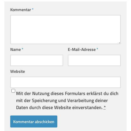
Kommentar
*
Name
*
E-Mail-Adresse
*
Website
Mit der Nutzung dieses Formulars erklärst du dich
mit der Speicherung und Verarbeitung deiner
Daten durch diese Website einverstanden.
*