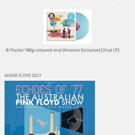
8-Tracks/180g coloured vinyl (Amazon Exclusive) [Vinyl LP]
AUSSIE FLOYD 2027