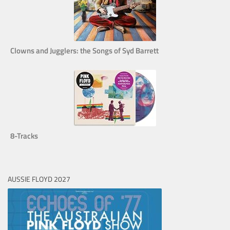
Clowns and Jugglers: the Songs of Syd Barrett
8-Tracks
AUSSIE FLOYD 2027