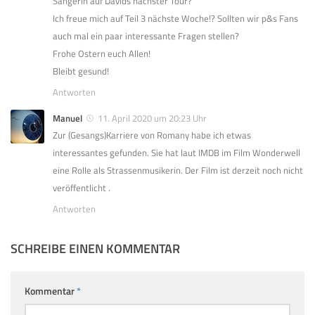
Sängerin auf Davids nächster Tour?
Ich freue mich auf Teil 3 nächste Woche!? Sollten wir p&s Fans
auch mal ein paar interessante Fragen stellen?
Frohe Ostern euch Allen!
Bleibt gesund!
Antworten
Manuel
11. April 2020 um 20:23 Uhr
Zur (Gesangs)Karriere von Romany habe ich etwas
interessantes gefunden. Sie hat laut IMDB im Film Wonderwell
eine Rolle als Strassenmusikerin. Der Film ist derzeit noch nicht
veröffentlicht .
Antworten
SCHREIBE EINEN KOMMENTAR
Kommentar
*