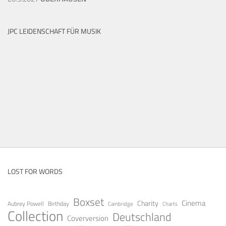
JPC LEIDENSCHAFT FÜR MUSIK
LOST FOR WORDS
Boxset
Cinema
Charity
Aubrey Powell
Birthday
Cambridge
Charts
Collection
Deutschland
Coverversion