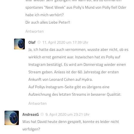
spontanes “Next Week” aus Polly’s Mund von Polly fiel! Oder
habe ich mich verhört?
Dir auch alles Liebe Peter!!
Antworten
Olaf
11. April 2020 um 17:39 Uhr
Ja, ich hatte das auch vernommen, wusste aber nicht, ob es
wirklich ernst gemeint war. Inzwischen hat es Polly auf
Instagram bestätigt. Es wird am Donnerstag wieder einen
Stream geben. Anlass ist der 60. Jahrestag der ersten
Ankunft von Leonard Cohen auf Hydra.
Auf Pollys Instagram-Seite gibt es übrigens eine
Aufzeichnung des letzten Streams in besserer Qualität.
Antworten
AndreasG
9. April 2020 um 23:21 Uhr
Was hat David heute denn gespielt, konnte es leider nicht
verfolgen?