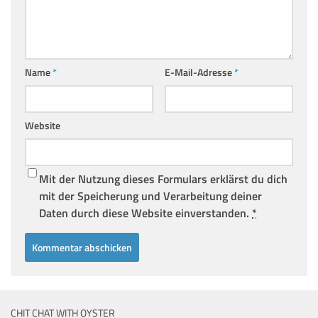
Name
*
E-Mail-Adresse
*
Website
Mit der Nutzung dieses Formulars erklärst du dich
mit der Speicherung und Verarbeitung deiner
Daten durch diese Website einverstanden.
*
CHIT CHAT WITH OYSTER