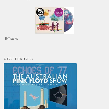
8-Tracks
AUSSIE FLOYD 2027