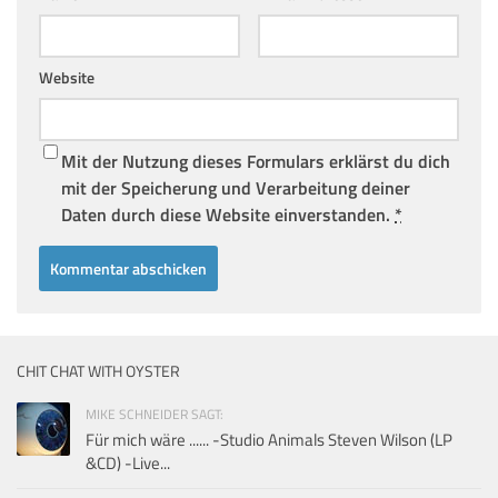
Website
Mit der Nutzung dieses Formulars erklärst du dich
mit der Speicherung und Verarbeitung deiner
Daten durch diese Website einverstanden.
*
CHIT CHAT WITH OYSTER
MIKE SCHNEIDER SAGT:
Für mich wäre ...... -Studio Animals Steven Wilson (LP
&CD) -Live...