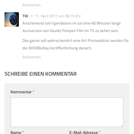
Antworten
TW
11. April 2017 um 08:19 Uhr
Anscheinend soll irgendwann im Juli eine 60 Minuten lange
Kurzversion von Davids Pompeii Film im TV zu sehen sein.
Das ganze soll wahrscheinlich eine Art Promoaktion werden für
die DVD/BluRay Veröffentlichung danach.
Antworten
SCHREIBE EINEN KOMMENTAR
Kommentar
*
Name
*
E-Mail-Adresse
*