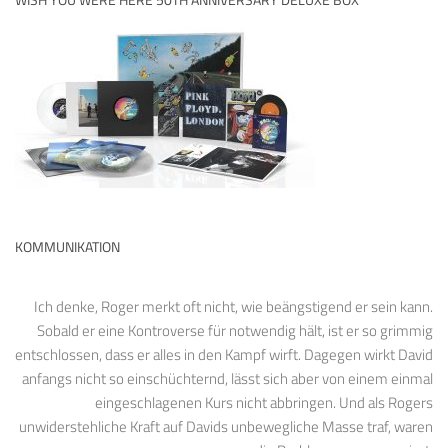
KOMMUNIKATION
Ich denke, Roger merkt oft nicht, wie beängstigend er sein kann.
Sobald er eine Kontroverse für notwendig hält, ist er so grimmig
entschlossen, dass er alles in den Kampf wirft. Dagegen wirkt David
anfangs nicht so einschüchternd, lässt sich aber von einem einmal
eingeschlagenen Kurs nicht abbringen. Und als Rogers
unwiderstehliche Kraft auf Davids unbewegliche Masse traf, waren