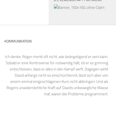
KOMMUNIKATION
Ich denke, Roger merkt oft nicht, wie beängstigend er sein kann.
Sobald er eine Kontroverse für notwendig hält, ist er so grimmig
entschlossen, dass er alles in den Kampf wirft. Dagegen wirkt
David anfangs nicht so einschüchternd, lässt sich aber von
einem einmal eingeschlagenen Kurs nicht abbringen. Und als
Rogers unwiderstehliche Kraft auf Davids unbewegliche Masse
traf, waren die Probleme programmiert.