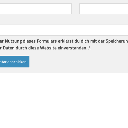
er Nutzung dieses Formulars erklärst du dich mit der Speicheru
r Daten durch diese Website einverstanden.
*