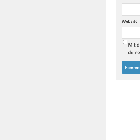
Website
Mit d
deine