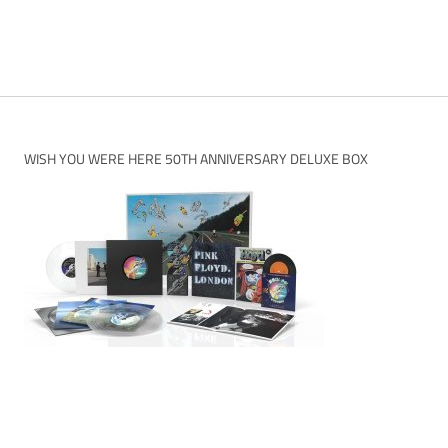
WISH YOU WERE HERE 50TH ANNIVERSARY DELUXE BOX