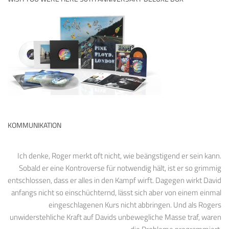
KOMMUNIKATION
Ich denke, Roger merkt oft nicht, wie beängstigend er sein kann.
Sobald er eine Kontroverse für notwendig hält, ist er so grimmig
entschlossen, dass er alles in den Kampf wirft. Dagegen wirkt David
anfangs nicht so einschüchternd, lässt sich aber von einem einmal
eingeschlagenen Kurs nicht abbringen. Und als Rogers
unwiderstehliche Kraft auf Davids unbewegliche Masse traf, waren