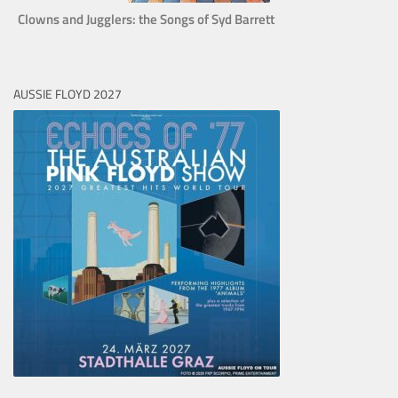
Clowns and Jugglers: the Songs of Syd Barrett
AUSSIE FLOYD 2027