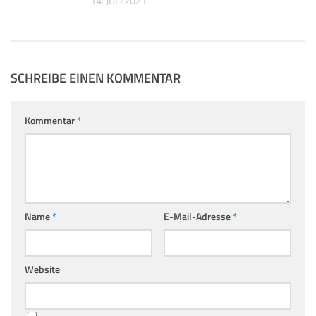
14. JULI 2021
SCHREIBE EINEN KOMMENTAR
Kommentar
*
Name
*
E-Mail-Adresse
*
Website