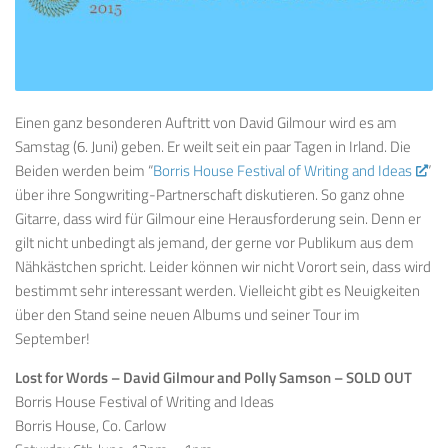
Einen ganz besonderen Auftritt von David Gilmour wird es am
Samstag (6. Juni) geben. Er weilt seit ein paar Tagen in Irland. Die
Beiden werden beim “
Borris House Festival of Writing and Ideas
”
über ihre
Songwriting-
Partnerschaft
diskutieren
. So ganz ohne
Gitarre, dass wird für Gilmour eine Herausforderung sein. Denn er
gilt nicht unbedingt als jemand, der gerne vor Publikum aus dem
Nähkästchen spricht. Leider können wir nicht Vorort sein, dass wird
bestimmt sehr interessant werden. Vielleicht gibt es Neuigkeiten
über den Stand seine neuen Albums und seiner Tour im
September!
Lost for Words – David Gilmour and Polly Samson – SOLD OUT
Borris House Festival of Writing and Ideas
Borris House, Co. Carlow