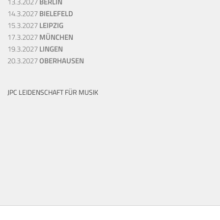
13.3.2027
BERLIN
14.3.2027
BIELEFELD
15.3.2027
LEIPZIG
17.3.2027
MÜNCHEN
19.3.2027
LINGEN
20.3.2027
OBERHAUSEN
JPC LEIDENSCHAFT FÜR MUSIK