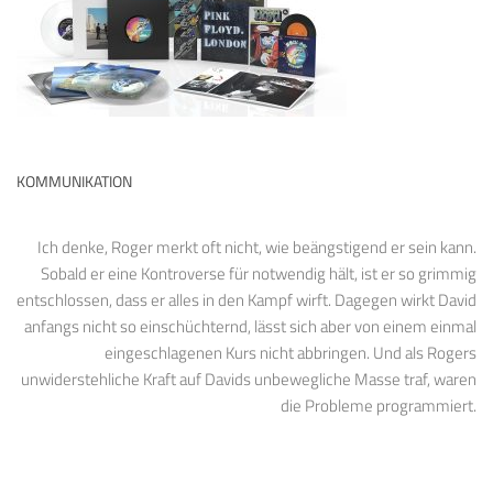
KOMMUNIKATION
Ich denke, Roger merkt oft nicht, wie beängstigend er sein kann.
Sobald er eine Kontroverse für notwendig hält, ist er so grimmig
entschlossen, dass er alles in den Kampf wirft. Dagegen wirkt David
anfangs nicht so einschüchternd, lässt sich aber von einem einmal
eingeschlagenen Kurs nicht abbringen. Und als Rogers
unwiderstehliche Kraft auf Davids unbewegliche Masse traf, waren
die Probleme programmiert.