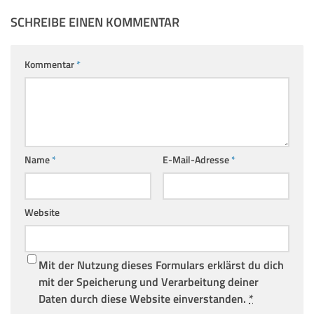
SCHREIBE EINEN KOMMENTAR
Kommentar
*
Name
*
E-Mail-Adresse
*
Website
Mit der Nutzung dieses Formulars erklärst du dich
mit der Speicherung und Verarbeitung deiner
Daten durch diese Website einverstanden.
*