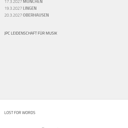
17.3.2027
MÜNCHEN
19.3.2027
LINGEN
20.3.2027
OBERHAUSEN
JPC LEIDENSCHAFT FÜR MUSIK
LOST FOR WORDS