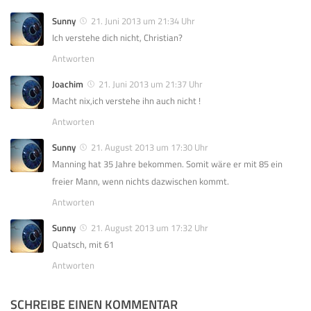
Sunny
21. Juni 2013 um 21:34 Uhr
Ich verstehe dich nicht, Christian?
Antworten
Joachim
21. Juni 2013 um 21:37 Uhr
Macht nix,ich verstehe ihn auch nicht !
Antworten
Sunny
21. August 2013 um 17:30 Uhr
Manning hat 35 Jahre bekommen. Somit wäre er mit 85 ein
freier Mann, wenn nichts dazwischen kommt.
Antworten
Sunny
21. August 2013 um 17:32 Uhr
Quatsch, mit 61
Antworten
SCHREIBE EINEN KOMMENTAR