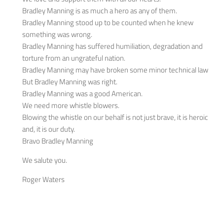
Bradley Manning is as much a hero as any of them.
Bradley Manning stood up to be counted when he knew
something was wrong.
Bradley Manning has suffered humiliation, degradation and
torture from an ungrateful nation.
Bradley Manning may have broken some minor technical law
But Bradley Manning was right.
Bradley Manning was a good American.
We need more whistle blowers.
Blowing the whistle on our behalf is not just brave, it is heroic
and, it is our duty.
Bravo Bradley Manning
We salute you.
Roger Waters