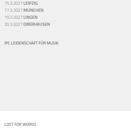
15.3.2027
LEIPZIG
17.3.2027
MÜNCHEN
19.3.2027
LINGEN
20.3.2027
OBERHAUSEN
JPC LEIDENSCHAFT FÜR MUSIK
LOST FOR WORDS