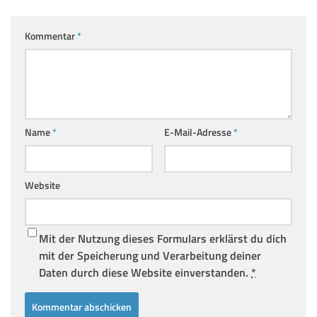
Kommentar
*
Name
*
E-Mail-Adresse
*
Website
Mit der Nutzung dieses Formulars erklärst du dich
mit der Speicherung und Verarbeitung deiner
Daten durch diese Website einverstanden.
*