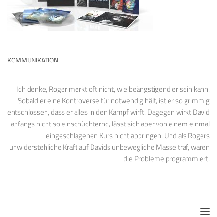
KOMMUNIKATION
Ich denke, Roger merkt oft nicht, wie beängstigend er sein kann.
Sobald er eine Kontroverse für notwendig hält, ist er so grimmig
entschlossen, dass er alles in den Kampf wirft. Dagegen wirkt David
anfangs nicht so einschüchternd, lässt sich aber von einem einmal
eingeschlagenen Kurs nicht abbringen. Und als Rogers
unwiderstehliche Kraft auf Davids unbewegliche Masse traf, waren
die Probleme programmiert.