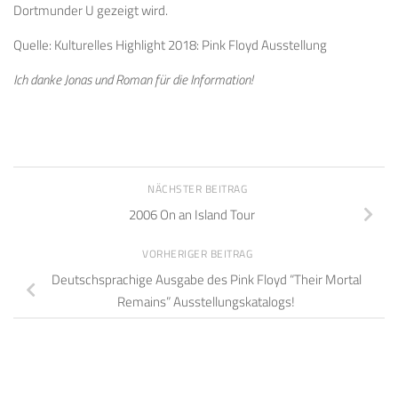
Dortmunder U gezeigt wird.
Quelle: Kulturelles Highlight 2018: Pink Floyd Ausstellung
Ich danke Jonas und Roman für die Information!
NÄCHSTER BEITRAG
2006 On an Island Tour
VORHERIGER BEITRAG
Deutschsprachige Ausgabe des Pink Floyd “Their Mortal
Remains” Ausstellungskatalogs!