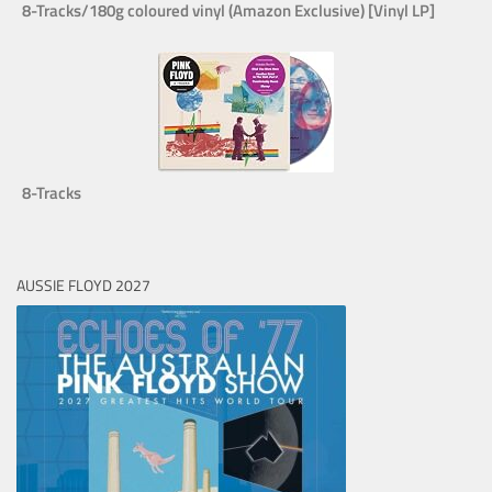
8-Tracks/180g coloured vinyl (Amazon Exclusive) [Vinyl LP]
8-Tracks
AUSSIE FLOYD 2027