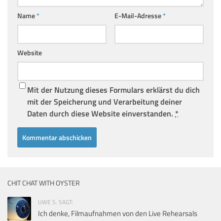
Name
*
E-Mail-Adresse
*
Website
Mit der Nutzung dieses Formulars erklärst du dich
mit der Speicherung und Verarbeitung deiner
Daten durch diese Website einverstanden.
*
CHIT CHAT WITH OYSTER
UWE S. SAGT:
Ich denke, Filmaufnahmen von den Live Rehearsals