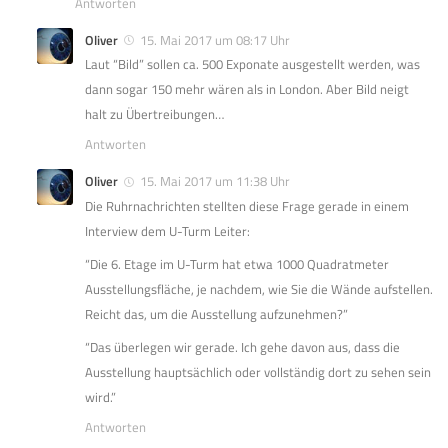
Antworten
Oliver
15. Mai 2017 um 08:17 Uhr
Laut “Bild” sollen ca. 500 Exponate ausgestellt werden, was
dann sogar 150 mehr wären als in London. Aber Bild neigt
halt zu Übertreibungen…
Antworten
Oliver
15. Mai 2017 um 11:38 Uhr
Die Ruhrnachrichten stellten diese Frage gerade in einem
Interview dem U-Turm Leiter:
“Die 6. Etage im U-Turm hat etwa 1000 Quadratmeter
Ausstellungsfläche, je nachdem, wie Sie die Wände aufstellen.
Reicht das, um die Ausstellung aufzunehmen?”
“Das überlegen wir gerade. Ich gehe davon aus, dass die
Ausstellung hauptsächlich oder vollständig dort zu sehen sein
wird.”
Antworten