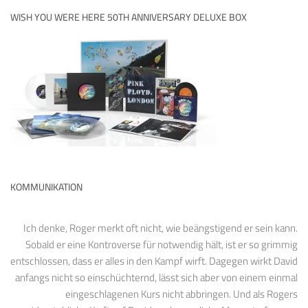
WISH YOU WERE HERE 50TH ANNIVERSARY DELUXE BOX
KOMMUNIKATION
Ich denke, Roger merkt oft nicht, wie beängstigend er sein kann.
Sobald er eine Kontroverse für notwendig hält, ist er so grimmig
entschlossen, dass er alles in den Kampf wirft. Dagegen wirkt David
anfangs nicht so einschüchternd, lässt sich aber von einem einmal
eingeschlagenen Kurs nicht abbringen. Und als Rogers