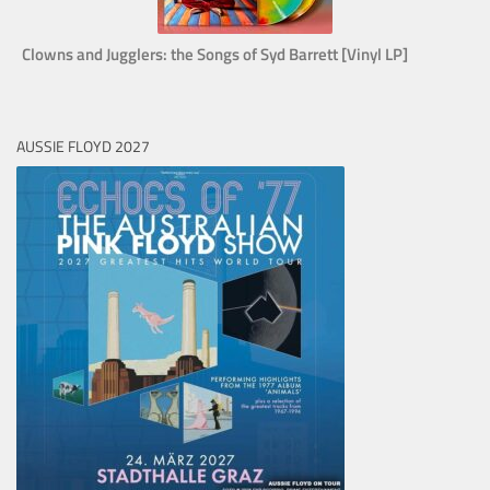
Clowns and Jugglers: the Songs of Syd Barrett [Vinyl LP]
AUSSIE FLOYD 2027