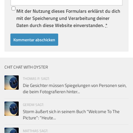
Mit der Nutzung dieses Formulars erklärst du dich
mit der Speicherung und Verarbeitung deiner
Daten durch diese Website einverstanden.
*
CHIT CHAT WITH OYSTER
THOMAS P. SAGT:
Die Gesichter müssen Spiegelungen von Personen sein,
die beim Fotografieren hinter...
GERDM SAGT:
Storm äußert sich in seinem Buch "Welcome To The
Picture": "Heute...
MATTHIAS SAGT: