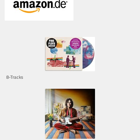
8-Tracks