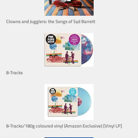
Clowns and Jugglers: the Songs of Syd Barrett
8-Tracks
8-Tracks/180g coloured vinyl (Amazon Exclusive) [Vinyl LP]