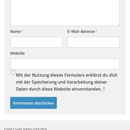
Name
*
E-Mail-Adresse
*
Website
Mit der Nutzung dieses Formulars erklärst du dich
mit der Speicherung und Verarbeitung deiner
Daten durch diese Website einverstanden.
*
CHIT CHAT WITH OYSTER