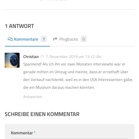
1 ANTWORT
Kommentare
1
Pingbacks
0
Christian
7. November 2019 um 13:12 Uhr
Spannend! Als ich ihn vor zwei Monaten interviewte war er
gerade mitten im Umzug und meinte, dass er ernsthaft über
den Verkauf nachdenkt, weil es in den USA Interessenten gäbe,
die ein Museum daraus machen könnten.
Antworten
SCHREIBE EINEN KOMMENTAR
Kommentar
*