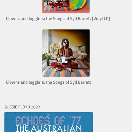
Clowns and Jugglers: the Songs of Syd Barrett [Vinyl LP]
Clowns and Jugglers: the Songs of Syd Barrett
AUSSIE FLOYD 2027