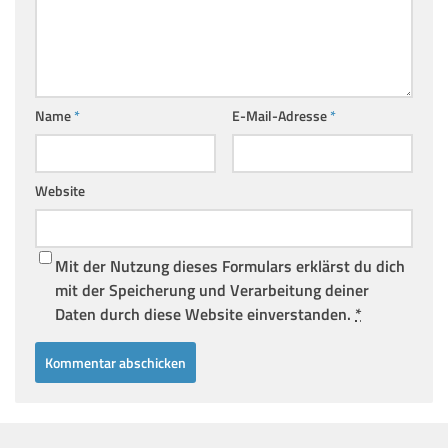
Name
*
E-Mail-Adresse
*
Website
Mit der Nutzung dieses Formulars erklärst du dich
mit der Speicherung und Verarbeitung deiner
Daten durch diese Website einverstanden.
*