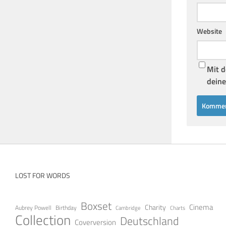
Website
Mit d
deine
LOST FOR WORDS
Boxset
Cinema
Charity
Aubrey Powell
Birthday
Cambridge
Charts
Collection
Deutschland
Coverversion