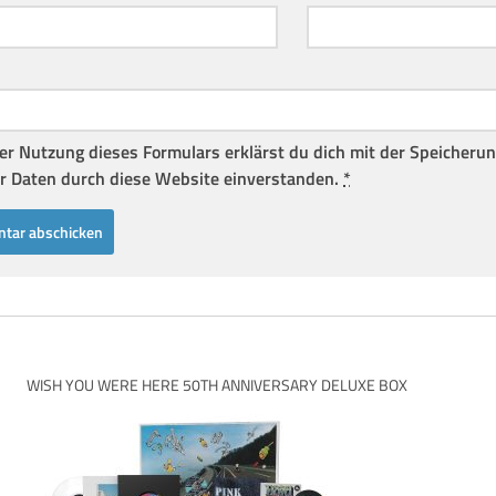
er Nutzung dieses Formulars erklärst du dich mit der Speicheru
r Daten durch diese Website einverstanden.
*
WISH YOU WERE HERE 50TH ANNIVERSARY DELUXE BOX