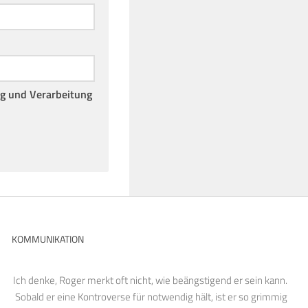
ng und Verarbeitung
KOMMUNIKATION
Ich denke, Roger merkt oft nicht, wie beängstigend er sein kann.
Sobald er eine Kontroverse für notwendig hält, ist er so grimmig