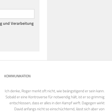
ng und Verarbeitung
KOMMUNIKATION
Ich denke, Roger merkt oft nicht, wie beängstigend er sein kann.
Sobald er eine Kontroverse für notwendig hält, ist er so grimmig
entschlossen, dass er alles in den Kampf wirft. Dagegen wirkt
David anfangs nicht so einschüchternd, lässt sich aber von