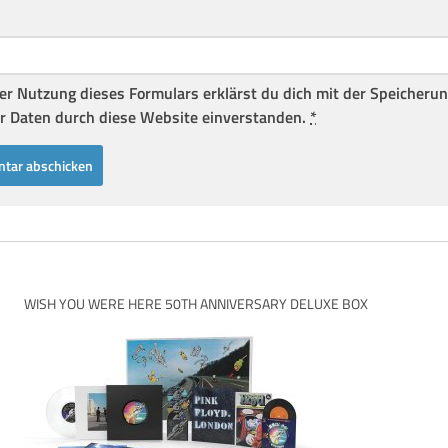
er Nutzung dieses Formulars erklärst du dich mit der Speicheru
r Daten durch diese Website einverstanden.
*
WISH YOU WERE HERE 50TH ANNIVERSARY DELUXE BOX