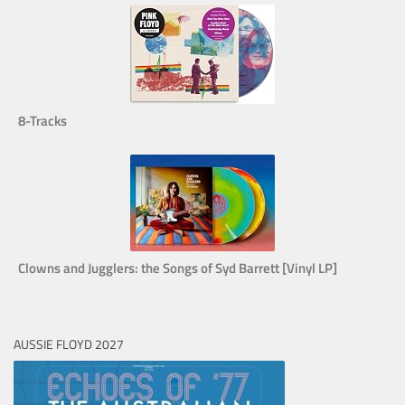
8-Tracks
Clowns and Jugglers: the Songs of Syd Barrett [Vinyl LP]
AUSSIE FLOYD 2027