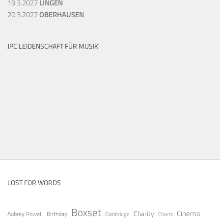
19.3.2027
LINGEN
20.3.2027
OBERHAUSEN
JPC LEIDENSCHAFT FÜR MUSIK
LOST FOR WORDS
Boxset
Cinema
Charity
Aubrey Powell
Birthday
Cambridge
Charts