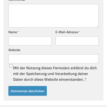
Name
*
E-Mail-Adresse
*
Website
Mit der Nutzung dieses Formulars erklärst du dich
mit der Speicherung und Verarbeitung deiner
Daten durch diese Website einverstanden.
*