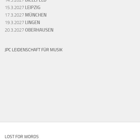
15.3.2027
LEIPZIG
17.3.2027
MÜNCHEN
19.3.2027
LINGEN
20.3.2027
OBERHAUSEN
JPC LEIDENSCHAFT FÜR MUSIK
LOST FOR WORDS