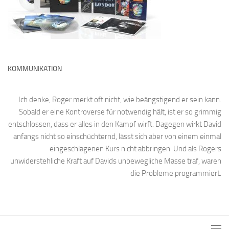
KOMMUNIKATION
Ich denke, Roger merkt oft nicht, wie beängstigend er sein kann.
Sobald er eine Kontroverse für notwendig hält, ist er so grimmig
entschlossen, dass er alles in den Kampf wirft. Dagegen wirkt David
anfangs nicht so einschüchternd, lässt sich aber von einem einmal
eingeschlagenen Kurs nicht abbringen. Und als Rogers
unwiderstehliche Kraft auf Davids unbewegliche Masse traf, waren
die Probleme programmiert.