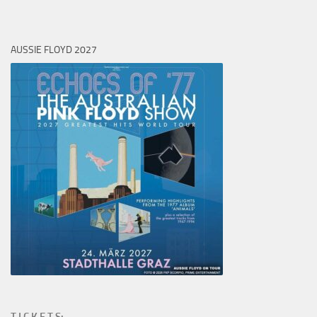
AUSSIE FLOYD 2027