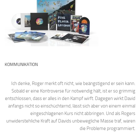
KOMMUNIKATION
Ich denke, Roger merkt oft nicht, wie beängstigend er sein kann.
Sobald er eine Kontroverse für notwendig hält, ist er so grimmig
entschlossen, dass er alles in den Kampf wirft. Dagegen wirkt David
anfangs nicht so einschüchternd, lässt sich aber von einem einmal
eingeschlagenen Kurs nicht abbringen. Und als Rogers
unwiderstehliche Kraft auf Davids unbewegliche Masse traf, waren
die Probleme programmiert.