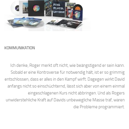
KOMMUNIKATION
Ich denke, Roger merkt oft nicht, wie beängstigend er sein kann.
Sobald er eine Kontroverse für notwendig hält, ist er so grimmig
entschlossen, dass er alles in den Kampf wirft. Dagegen wirkt David
anfangs nicht so einschüchternd, lässt sich aber von einem einmal
eingeschlagenen Kurs nicht abbringen. Und als Rogers
unwiderstehliche Kraft auf Davids unbewegliche Masse traf, waren
die Probleme programmiert.