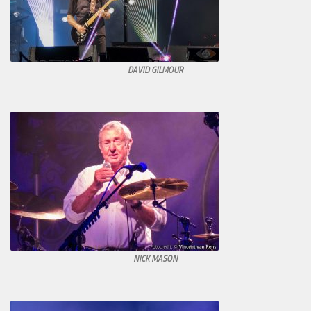
DAVID GILMOUR
NICK MASON