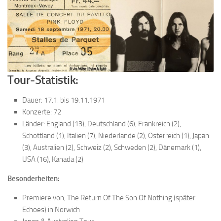
Tour-Statistik:
Dauer: 17.1. bis 19.11.1971
Konzerte: 72
Länder: England (13), Deutschland (6), Frankreich (2),
Schottland (1), Italien (7), Niederlande (2), Österreich (1), Japan
(3), Australien (2), Schweiz (2), Schweden (2), Dänemark (1),
USA (16), Kanada (2)
Besonderheiten:
Premiere von, The Return Of The Son Of Nothing (später
Echoes) in Norwich