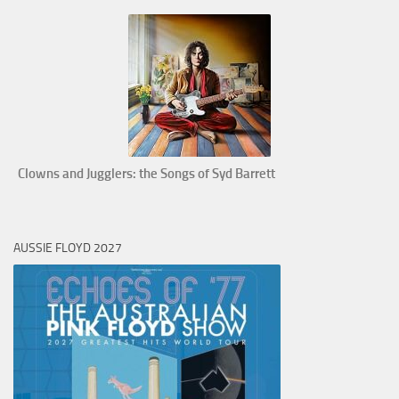
Clowns and Jugglers: the Songs of Syd Barrett
AUSSIE FLOYD 2027