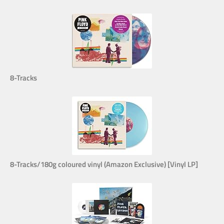
8-Tracks
8-Tracks/180g coloured vinyl (Amazon Exclusive) [Vinyl LP]