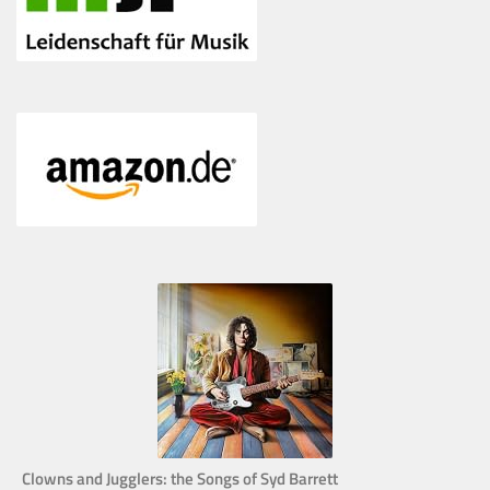
Clowns and Jugglers: the Songs of Syd Barrett