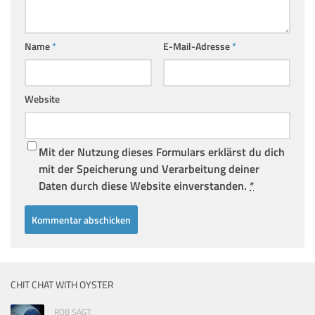
Name
*
E-Mail-Adresse
*
Website
Mit der Nutzung dieses Formulars erklärst du dich
mit der Speicherung und Verarbeitung deiner
Daten durch diese Website einverstanden.
*
CHIT CHAT WITH OYSTER
ROB SAGT: