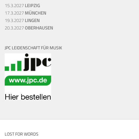
15.3.2027
LEIPZIG
17.3.2027
MÜNCHEN
19.3.2027
LINGEN
20.3.2027
OBERHAUSEN
JPC LEIDENSCHAFT FÜR MUSIK
LOST FOR WORDS