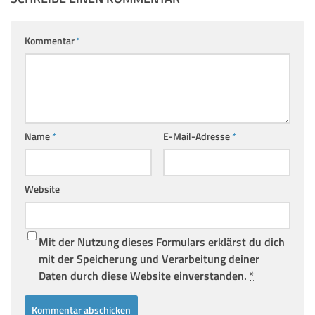
Kommentar
*
Name
*
E-Mail-Adresse
*
Website
Mit der Nutzung dieses Formulars erklärst du dich
mit der Speicherung und Verarbeitung deiner
Daten durch diese Website einverstanden.
*