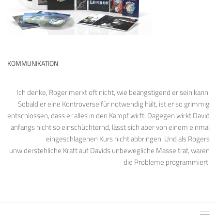
KOMMUNIKATION
Ich denke, Roger merkt oft nicht, wie beängstigend er sein kann.
Sobald er eine Kontroverse für notwendig hält, ist er so grimmig
entschlossen, dass er alles in den Kampf wirft. Dagegen wirkt David
anfangs nicht so einschüchternd, lässt sich aber von einem einmal
eingeschlagenen Kurs nicht abbringen. Und als Rogers
unwiderstehliche Kraft auf Davids unbewegliche Masse traf, waren
die Probleme programmiert.