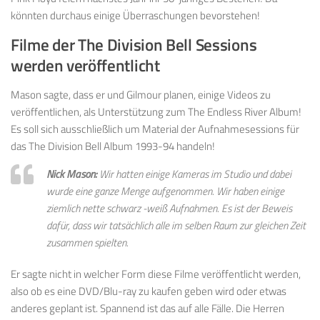
könnten durchaus einige Überraschungen bevorstehen!
Filme der The Division Bell Sessions
werden veröffentlicht
Mason sagte, dass er und Gilmour planen, einige Videos zu
veröffentlichen, als Unterstützung zum The Endless River Album!
Es soll sich ausschließlich um Material der Aufnahmesessions für
das The Division Bell Album 1993-94 handeln!
Nick Mason:
Wir hatten einige Kameras im Studio und dabei
wurde eine ganze Menge aufgenommen. Wir haben einige
ziemlich nette schwarz -weiß Aufnahmen. Es ist der Beweis
dafür, dass wir tatsächlich alle im selben Raum zur gleichen Zeit
zusammen spielten.
Er sagte nicht in welcher Form diese Filme veröffentlicht werden,
also ob es eine DVD/Blu-ray zu kaufen geben wird oder etwas
anderes geplant ist. Spannend ist das auf alle Fälle. Die Herren