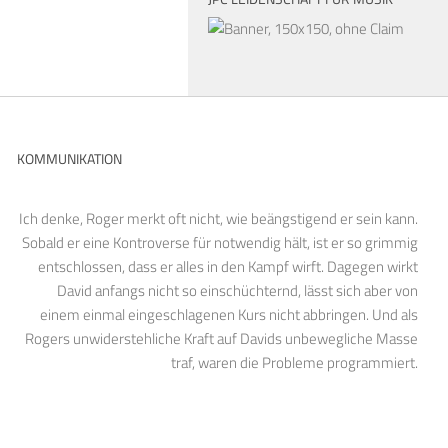
KOMMUNIKATION
Ich denke, Roger merkt oft nicht, wie beängstigend er sein kann.
Sobald er eine Kontroverse für notwendig hält, ist er so grimmig
entschlossen, dass er alles in den Kampf wirft. Dagegen wirkt
David anfangs nicht so einschüchternd, lässt sich aber von
einem einmal eingeschlagenen Kurs nicht abbringen. Und als
Rogers unwiderstehliche Kraft auf Davids unbewegliche Masse
traf, waren die Probleme programmiert.