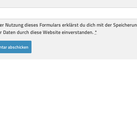
er Nutzung dieses Formulars erklärst du dich mit der Speicheru
r Daten durch diese Website einverstanden.
*