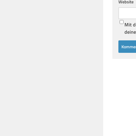
Website
Mit d
deine