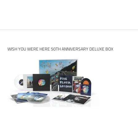
WISH YOU WERE HERE 50TH ANNIVERSARY DELUXE BOX