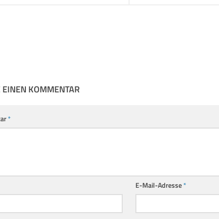
E EINEN KOMMENTAR
ar
*
E-Mail-Adresse
*