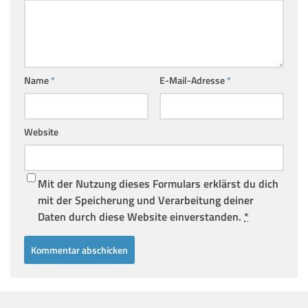
Name
*
E-Mail-Adresse
*
Website
Mit der Nutzung dieses Formulars erklärst du dich
mit der Speicherung und Verarbeitung deiner
Daten durch diese Website einverstanden.
*