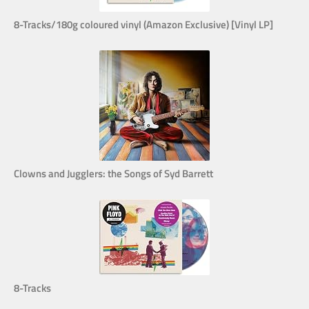
8-Tracks/180g coloured vinyl (Amazon Exclusive) [Vinyl LP]
Clowns and Jugglers: the Songs of Syd Barrett
8-Tracks