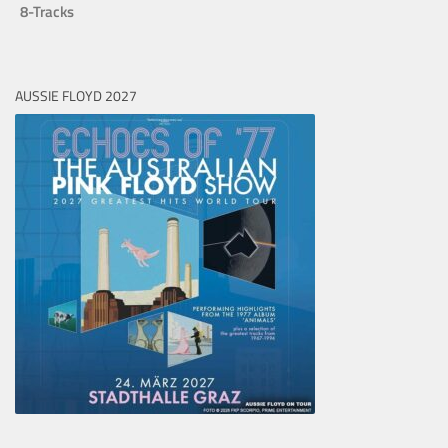
8-Tracks
AUSSIE FLOYD 2027