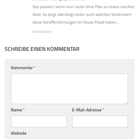
Das passiert wenn man Leute ohne Plan so etwas machen
lässt. Es zeigt allerdings leider auch welchen Stellenwert
diese Veröffentlichungen im Hause Floyd haben…
Antworten
SCHREIBE EINEN KOMMENTAR
Kommentar
*
Name
*
E-Mail-Adresse
*
Website