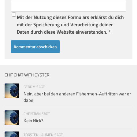
Mit der Nutzung dieses Formulars erklärst du dich
mit der Speicherung und Verarbeitung deiner
Daten durch diese Website einverstanden.
*
CHIT CHAT WITH OYSTER
GERDM SAGT:
Nein, aber bei den anderen Fishermen-Auftritten war er
dabei
CHRISTIAN SAGT:
Kein Nick?
TORSTEN LAUMEN SAGT: