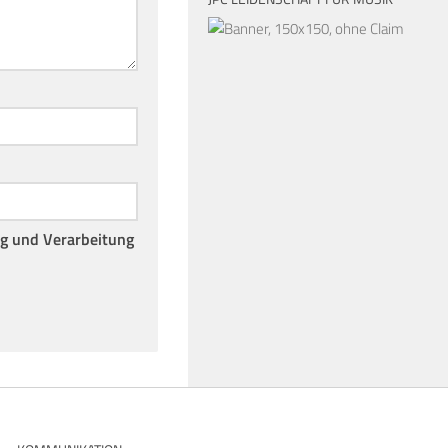
ng und Verarbeitung