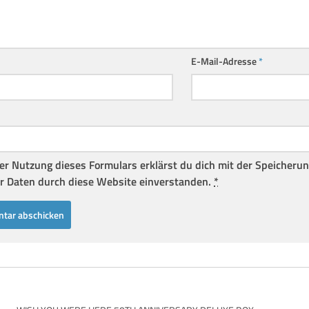
E-Mail-Adresse
*
er Nutzung dieses Formulars erklärst du dich mit der Speicheru
r Daten durch diese Website einverstanden.
*