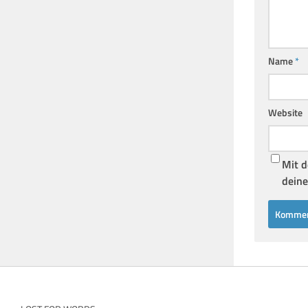
Name
*
Website
Mit d
deine