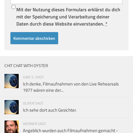
Mit der Nutzung dieses Formulars erklärst du dich
mit der Speicherung und Verarbeitung deiner
Daten durch diese Website einverstanden.
*
CHIT CHAT WITH OYSTER
UWE S. SAGT:
Ich denke, Filmaufnahmen von den Live Rehearsals
1977 wären eine der...
OLIVER SAGT:
Ich sehe dort auch Gesichter.
WERNER SAGT:
Angeblich wurden auch Filmaufnahmen gemacht -