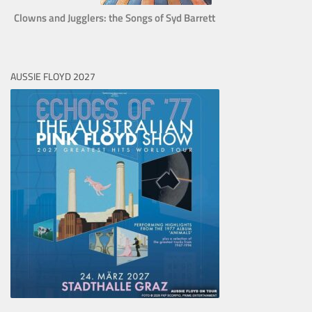
Clowns and Jugglers: the Songs of Syd Barrett
AUSSIE FLOYD 2027