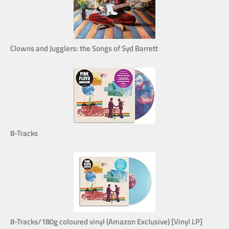
Clowns and Jugglers: the Songs of Syd Barrett
8-Tracks
8-Tracks/180g coloured vinyl (Amazon Exclusive) [Vinyl LP]