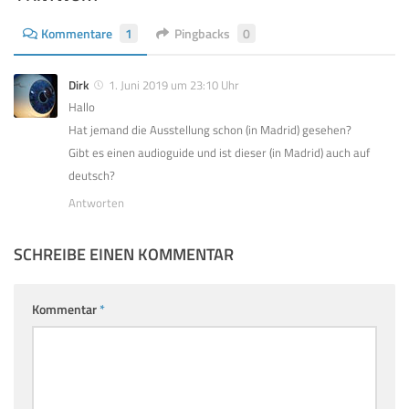
Kommentare
1
Pingbacks
0
Dirk
1. Juni 2019 um 23:10 Uhr
Hallo
Hat jemand die Ausstellung schon (in Madrid) gesehen?
Gibt es einen audioguide und ist dieser (in Madrid) auch auf
deutsch?
Antworten
SCHREIBE EINEN KOMMENTAR
Kommentar
*