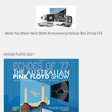
Wish You Were Here (50th Anniversary) Deluxe Box [Vinyl LP]
AUSSIE FLOYD 2027