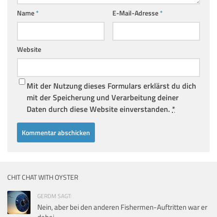
Name
*
E-Mail-Adresse
*
Website
Mit der Nutzung dieses Formulars erklärst du dich
mit der Speicherung und Verarbeitung deiner
Daten durch diese Website einverstanden.
*
CHIT CHAT WITH OYSTER
GERDM SAGT:
Nein, aber bei den anderen Fishermen-Auftritten war er