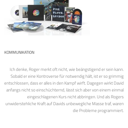
KOMMUNIKATION
Ich denke, Roger merkt oft nicht, wie beängstigend er sein kann.
Sobald er eine Kontroverse für notwendig hält, ist er so grimmig
entschlossen, dass er alles in den Kampf wirft. Dagegen wirkt David
anfangs nicht so einschüchternd, lässt sich aber von einem einmal
eingeschlagenen Kurs nicht abbringen. Und als Rogers
unwiderstehliche Kraft auf Davids unbewegliche Masse traf, waren
die Probleme programmiert.