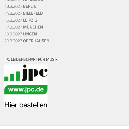
13.3.2027
BERLIN
14.3.2027
BIELEFELD
15.3.2027
LEIPZIG
17.3.2027
MÜNCHEN
19.3.2027
LINGEN
20.3.2027
OBERHAUSEN
JPC LEIDENSCHAFT FÜR MUSIK