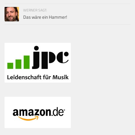
WERNER SAGT:
Das wäre ein Hammer!