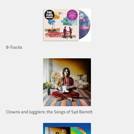
8-Tracks
Clowns and Jugglers: the Songs of Syd Barrett