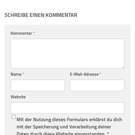
SCHREIBE EINEN KOMMENTAR
Kommentar
*
Name
*
E-Mail-Adresse
*
Website
Mit der Nutzung dieses Formulars erklärst du dich
mit der Speicherung und Verarbeitung deiner
Daten durch diese Website einverstanden.
*