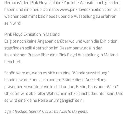
Remains”, den Pink Floyd auf ihre YouTube Website hoch geladen
haben und eine neue Domäne: www.pinkfloydexhibit­ion.com, auf
welcher bestimmt bald neues über die Ausstellung zu erfahren
sein wird!
Pink Floyd Exhibition in Mailand
Es gibt noch keine Angaben darüber wo und wann die Exhibition
stattfinden soll! Aber schon im Dezember wurde in der
italienischen Presse über eine Pink Floyd Ausstellung in Mailand
berichtet.
Schön wäre es, wenn es sich um eine “Wanderausstellung”
handeln würde und auch andere Städte diese Ausstellung
präsentieren würden! Vielleicht London, Berlin, Paris oder Wien?
Ohlsdorf wird aber aller Wahrscheinlichkeit nicht darunter sein. Und
so wird eine kleine Reise unumgänglich sein!
Info: Christian, Special Thanks to: Alberto Durgante!