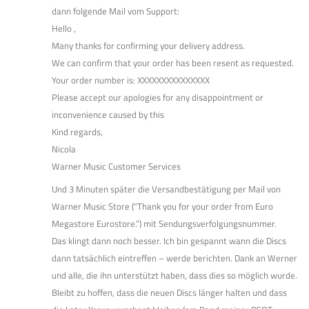
dann folgende Mail vom Support:
Hello ,
Many thanks for confirming your delivery address.
We can confirm that your order has been resent as requested.
Your order number is: XXXXXXXXXXXXXXX
Please accept our apologies for any disappointment or
inconvenience caused by this
Kind regards,
Nicola
Warner Music Customer Services
Und 3 Minuten später die Versandbestätigung per Mail von
Warner Music Store (“Thank you for your order from Euro
Megastore Eurostore.”) mit Sendungsverfolgungsnummer.
Das klingt dann noch besser. Ich bin gespannt wann die Discs
dann tatsächlich eintreffen – werde berichten. Dank an Werner
und alle, die ihn unterstützt haben, dass dies so möglich wurde.
Bleibt zu hoffen, dass die neuen Discs länger halten und dass