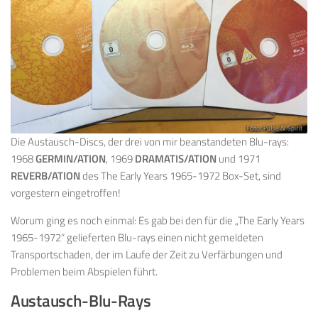
Die Austausch-Discs, der drei von mir beanstandeten Blu-rays:
1968
GERMIN/ATION
, 1969
DRAMATIS/ATION
und 1971
REVERB/ATION
des The Early Years 1965-1972 Box-Set, sind
vorgestern eingetroffen!
Worum ging es noch einmal: Es gab bei den für die „The Early Years
1965-1972“ gelieferten Blu-rays einen nicht gemeldeten
Transportschaden, der im Laufe der Zeit zu Verfärbungen und
Problemen beim Abspielen führt.
Austausch-Blu-Rays