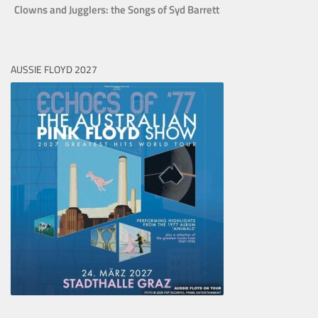
Clowns and Jugglers: the Songs of Syd Barrett
AUSSIE FLOYD 2027