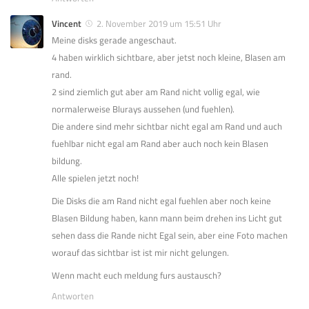
Vincent
2. November 2019 um 15:51 Uhr
Meine disks gerade angeschaut.
4 haben wirklich sichtbare, aber jetst noch kleine, Blasen am
rand.
2 sind ziemlich gut aber am Rand nicht vollig egal, wie
normalerweise Blurays aussehen (und fuehlen).
Die andere sind mehr sichtbar nicht egal am Rand und auch
fuehlbar nicht egal am Rand aber auch noch kein Blasen
bildung.
Alle spielen jetzt noch!
Die Disks die am Rand nicht egal fuehlen aber noch keine
Blasen Bildung haben, kann mann beim drehen ins Licht gut
sehen dass die Rande nicht Egal sein, aber eine Foto machen
worauf das sichtbar ist ist mir nicht gelungen.
Wenn macht euch meldung furs austausch?
Antworten