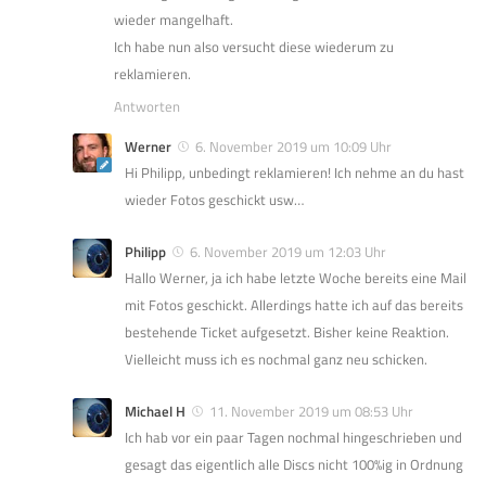
wieder mangelhaft.
Ich habe nun also versucht diese wiederum zu
reklamieren.
Antworten
Werner
6. November 2019 um 10:09 Uhr
Hi Philipp, unbedingt reklamieren! Ich nehme an du hast
wieder Fotos geschickt usw…
Philipp
6. November 2019 um 12:03 Uhr
Hallo Werner, ja ich habe letzte Woche bereits eine Mail
mit Fotos geschickt. Allerdings hatte ich auf das bereits
bestehende Ticket aufgesetzt. Bisher keine Reaktion.
Vielleicht muss ich es nochmal ganz neu schicken.
Michael H
11. November 2019 um 08:53 Uhr
Ich hab vor ein paar Tagen nochmal hingeschrieben und
gesagt das eigentlich alle Discs nicht 100%ig in Ordnung