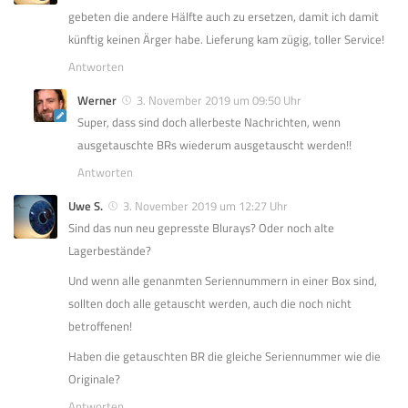
gebeten die andere Hälfte auch zu ersetzen, damit ich damit
künftig keinen Ärger habe. Lieferung kam zügig, toller Service!
Antworten
Werner
3. November 2019 um 09:50 Uhr
Super, dass sind doch allerbeste Nachrichten, wenn
ausgetauschte BRs wiederum ausgetauscht werden!!
Antworten
Uwe S.
3. November 2019 um 12:27 Uhr
Sind das nun neu gepresste Blurays? Oder noch alte
Lagerbestände?
Und wenn alle genanmten Seriennummern in einer Box sind,
sollten doch alle getauscht werden, auch die noch nicht
betroffenen!
Haben die getauschten BR die gleiche Seriennummer wie die
Originale?
Antworten