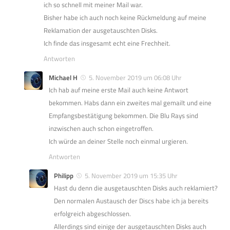
ich so schnell mit meiner Mail war.
Bisher habe ich auch noch keine Rückmeldung auf meine
Reklamation der ausgetauschten Disks.
Ich finde das insgesamt echt eine Frechheit.
Antworten
Michael H
5. November 2019 um 06:08 Uhr
Ich hab auf meine erste Mail auch keine Antwort
bekommen. Habs dann ein zweites mal gemailt und eine
Empfangsbestätigung bekommen. Die Blu Rays sind
inzwischen auch schon eingetroffen.
Ich würde an deiner Stelle noch einmal urgieren.
Antworten
Philipp
5. November 2019 um 15:35 Uhr
Hast du denn die ausgetauschten Disks auch reklamiert?
Den normalen Austausch der Discs habe ich ja bereits
erfolgreich abgeschlossen.
Allerdings sind einige der ausgetauschten Disks auch