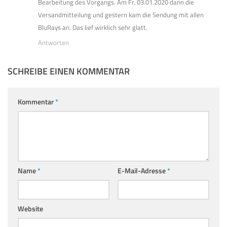
Bearbeitung des Vorgangs. Am Fr, 03.01.2020 dann die
Versandmitteilung und gestern kam die Sendung mit allen
BluRays an. Das lief wirklich sehr glatt.
Antworten
SCHREIBE EINEN KOMMENTAR
Kommentar
*
Name
*
E-Mail-Adresse
*
Website