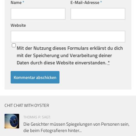
Name
*
E-Mail-Adresse
*
Website
Mit der Nutzung dieses Formulars erklärst du dich
mit der Speicherung und Verarbeitung deiner
Daten durch diese Website einverstanden.
*
CHIT CHAT WITH OYSTER
THOMAS P. SAGT:
Die Gesichter müssen Spiegelungen von Personen sein,
die beim Fotografieren hinter...