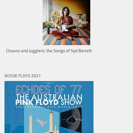
Clowns and Jugglers: the Songs of Syd Barrett
AUSSIE FLOYD 2027