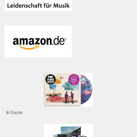
8-Tracks