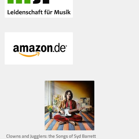
Clowns and Jugglers: the Songs of Syd Barrett