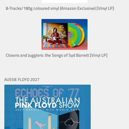
8-Tracks/180g coloured vinyl (Amazon Exclusive) [Vinyl LP]
Clowns and Jugglers: the Songs of Syd Barrett [Vinyl LP]
AUSSIE FLOYD 2027