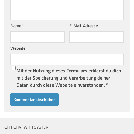
Name
*
E-Mail-Adresse
*
Website
Mit der Nutzung dieses Formulars erklärst du dich
mit der Speicherung und Verarbeitung deiner
Daten durch diese Website einverstanden.
*
CHIT CHAT WITH OYSTER