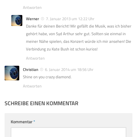
Antworten
Werner
7. Januar 2013 um 12:22 Uhr
Danke für deinen Bericht! Mir gefällt die Musik, was ich bisher
gehört habe, von Syd Arthur sehr gut. Sollten sie einmal in
meiner Nähe spielen, das Konzert würde ich mir ansehen! Die
Verbindung zu Kate Bush ist schon kurios!
Antworten
Christian
6. Januar 2014 um 18:56 Uhr
Shine on you crazy diamond.
Antworten
SCHREIBE EINEN KOMMENTAR
Kommentar
*