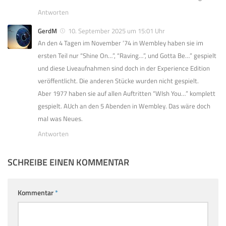
Antworten
GerdM
10. September 2025 um 15:01 Uhr
An den 4 Tagen im November ’74 in Wembley haben sie im
ersten Teil nur “Shine On…”, “Raving…”, und Gotta Be…” gespielt
und diese Liveaufnahmen sind doch in der Experience Edition
veröffentlicht. Die anderen Stücke wurden nicht gespielt.
Aber 1977 haben sie auf allen Auftritten “WIsh You…” komplett
gespielt. AUch an den 5 Abenden in Wembley. Das wäre doch
mal was Neues.
Antworten
SCHREIBE EINEN KOMMENTAR
Kommentar
*