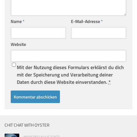
Name
*
E-Mail-Adresse
*
Website
Mit der Nutzung dieses Formulars erklärst du dich
mit der Speicherung und Verarbeitung deiner
Daten durch diese Website einverstanden.
*
CHIT CHAT WITH OYSTER
MANFRED KULIG SAGT: