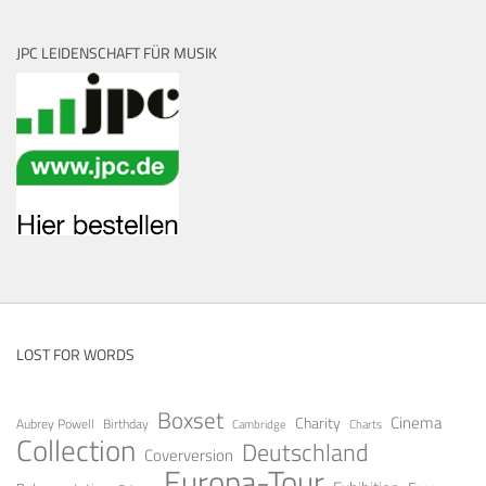
JPC LEIDENSCHAFT FÜR MUSIK
LOST FOR WORDS
Boxset
Cinema
Charity
Aubrey Powell
Birthday
Cambridge
Charts
Collection
Deutschland
Coverversion
Europa-Tour