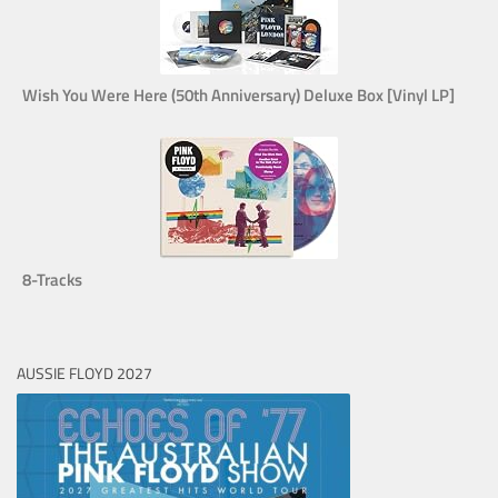
Wish You Were Here (50th Anniversary) Deluxe Box [Vinyl LP]
8-Tracks
AUSSIE FLOYD 2027