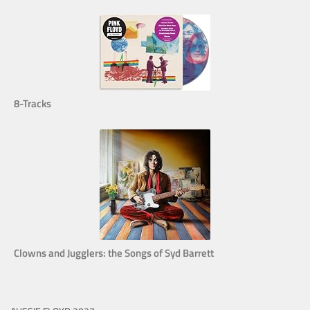
8-Tracks
Clowns and Jugglers: the Songs of Syd Barrett