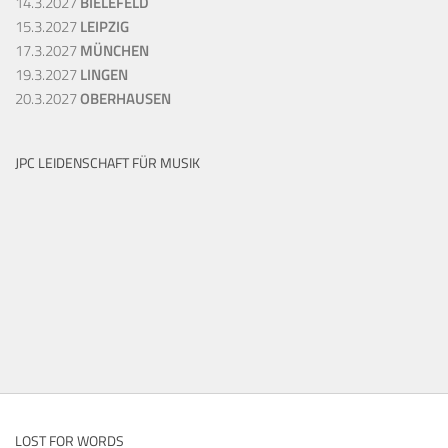
14.3.2027
BIELEFELD
15.3.2027
LEIPZIG
17.3.2027
MÜNCHEN
19.3.2027
LINGEN
20.3.2027
OBERHAUSEN
JPC LEIDENSCHAFT FÜR MUSIK
LOST FOR WORDS