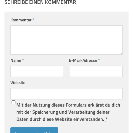
SCHREIBE EINEN KOMMENTAR
Kommentar
*
Name
*
E-Mail-Adresse
*
Website
Mit der Nutzung dieses Formulars erklärst du dich
mit der Speicherung und Verarbeitung deiner
Daten durch diese Website einverstanden.
*