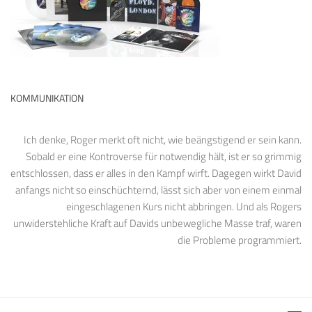
KOMMUNIKATION
Ich denke, Roger merkt oft nicht, wie beängstigend er sein kann.
Sobald er eine Kontroverse für notwendig hält, ist er so grimmig
entschlossen, dass er alles in den Kampf wirft. Dagegen wirkt David
anfangs nicht so einschüchternd, lässt sich aber von einem einmal
eingeschlagenen Kurs nicht abbringen. Und als Rogers
unwiderstehliche Kraft auf Davids unbewegliche Masse traf, waren
die Probleme programmiert.