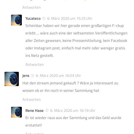
Antworten
Yucateco
6. März 2020 um 15:25 Uhr
Scheinbar haben wir hier gerade einen großartigen F-ckup
erlebt…. wäre auch eine der seltsamsten Veröffentlichungen
aller Zeiten gewesen, keine Pressemitteilung, kein Facebook
oder Instagram post, einfach mal mehr oder weniger gratis
ins Netz gestellt.
Antworten
jens
6. März 2020 um 16:03 Uhr
Hat den stream jemand gekauft ? Wäre ja interessant zu
wissen ob er ihn noch in seiner Sammlung hat
Antworten
Rene Hase
6. März 2020 um 16:19 Uhr
Er ist wieder raus aus der Sammlung und das Geld wurde
erstattet!
Antworten