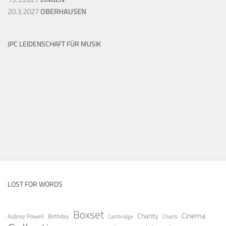
20.3.2027
OBERHAUSEN
JPC LEIDENSCHAFT FÜR MUSIK
LOST FOR WORDS
Boxset
Cinema
Charity
Aubrey Powell
Birthday
Cambridge
Charts