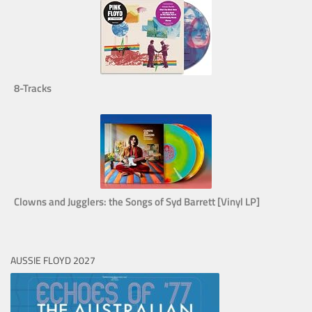
8-Tracks
Clowns and Jugglers: the Songs of Syd Barrett [Vinyl LP]
AUSSIE FLOYD 2027