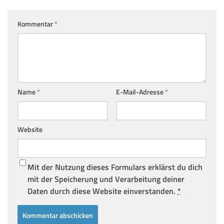
Kommentar
*
Name
*
E-Mail-Adresse
*
Website
Mit der Nutzung dieses Formulars erklärst du dich
mit der Speicherung und Verarbeitung deiner
Daten durch diese Website einverstanden.
*