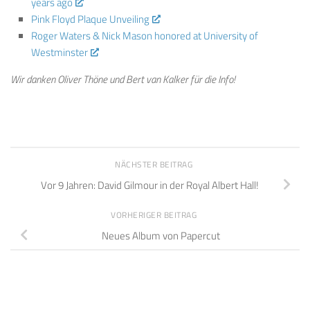
years ago
Pink Floyd Plaque Unveiling
Roger Waters & Nick Mason honored at University of
Westminster
Wir danken Oliver Thöne und Bert van Kalker für die Info!
NÄCHSTER BEITRAG
Vor 9 Jahren: David Gilmour in der Royal Albert Hall!
VORHERIGER BEITRAG
Neues Album von Papercut