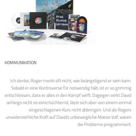
KOMMUNIKATION
Ich denke, Roger merkt oft nicht, wie beängstigend er sein kann.
Sobald er eine Kontroverse für notwendig hält, ist er so grimmig
entschlossen, dass er alles in den Kampf wirft. Dagegen wirkt David
anfangs nicht so einschüchternd, lässt sich aber von einem einmal
eingeschlagenen Kurs nicht abbringen. Und als Rogers
unwiderstehliche Kraft auf Davids unbewegliche Masse traf, waren
die Probleme programmiert.