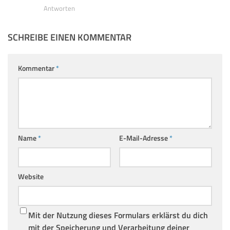
Antworten
SCHREIBE EINEN KOMMENTAR
Kommentar
*
Name
*
E-Mail-Adresse
*
Website
Mit der Nutzung dieses Formulars erklärst du dich
mit der Speicherung und Verarbeitung deiner