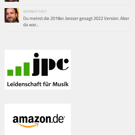
WERNER SAGT:
Du meinst die 2018er, besser gesagt 2022 Version. Aber
da war...