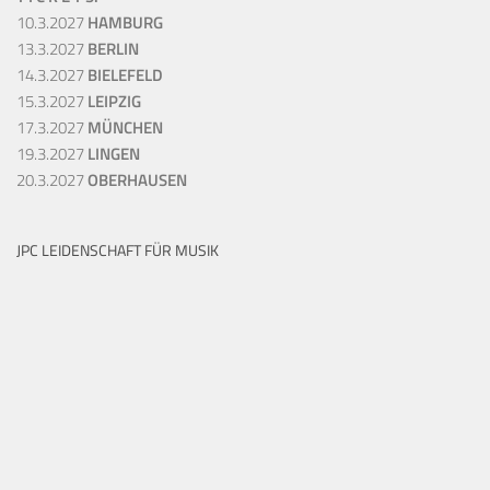
10.3.2027
HAMBURG
13.3.2027
BERLIN
14.3.2027
BIELEFELD
15.3.2027
LEIPZIG
17.3.2027
MÜNCHEN
19.3.2027
LINGEN
20.3.2027
OBERHAUSEN
JPC LEIDENSCHAFT FÜR MUSIK