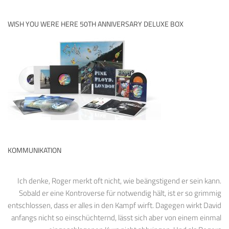
WISH YOU WERE HERE 50TH ANNIVERSARY DELUXE BOX
KOMMUNIKATION
Ich denke, Roger merkt oft nicht, wie beängstigend er sein kann.
Sobald er eine Kontroverse für notwendig hält, ist er so grimmig
entschlossen, dass er alles in den Kampf wirft. Dagegen wirkt David
anfangs nicht so einschüchternd, lässt sich aber von einem einmal