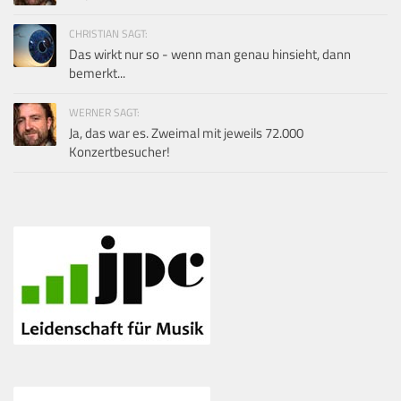
CHRISTIAN SAGT:
Das wirkt nur so - wenn man genau hinsieht, dann
bemerkt...
WERNER SAGT:
Ja, das war es. Zweimal mit jeweils 72.000
Konzertbesucher!