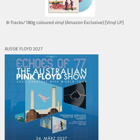
8-Tracks/180g coloured vinyl (Amazon Exclusive) [Vinyl LP]
AUSSIE FLOYD 2027