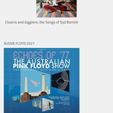
Clowns and Jugglers: the Songs of Syd Barrett
AUSSIE FLOYD 2027