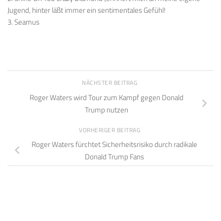
Jugend, hinter läßt immer ein sentimentales Gefühl!
3. Seamus
NÄCHSTER BEITRAG
Roger Waters wird Tour zum Kampf gegen Donald
Trump nutzen
VORHERIGER BEITRAG
Roger Waters fürchtet Sicherheitsrisiko durch radikale
Donald Trump Fans