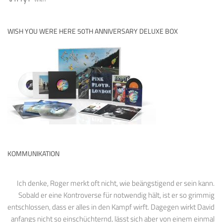
WISH YOU WERE HERE 50TH ANNIVERSARY DELUXE BOX
KOMMUNIKATION
Ich denke, Roger merkt oft nicht, wie beängstigend er sein kann.
Sobald er eine Kontroverse für notwendig hält, ist er so grimmig
entschlossen, dass er alles in den Kampf wirft. Dagegen wirkt David
anfangs nicht so einschüchternd, lässt sich aber von einem einmal