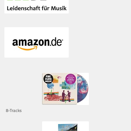
8-Tracks