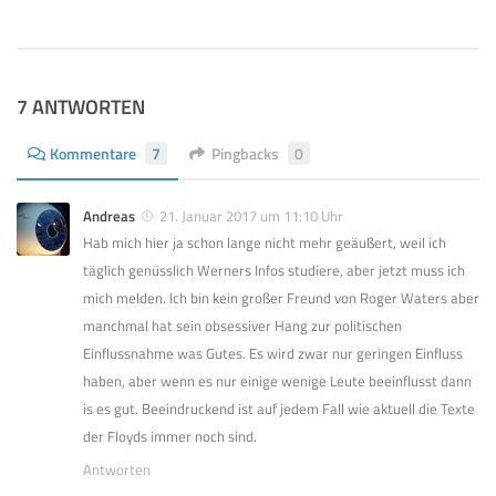
7 ANTWORTEN
Kommentare
7
Pingbacks
0
Andreas
21. Januar 2017 um 11:10 Uhr
Hab mich hier ja schon lange nicht mehr geäußert, weil ich
täglich genüsslich Werners Infos studiere, aber jetzt muss ich
mich melden. Ich bin kein großer Freund von Roger Waters aber
manchmal hat sein obsessiver Hang zur politischen
Einflussnahme was Gutes. Es wird zwar nur geringen Einfluss
haben, aber wenn es nur einige wenige Leute beeinflusst dann
is es gut. Beeindruckend ist auf jedem Fall wie aktuell die Texte
der Floyds immer noch sind.
Antworten