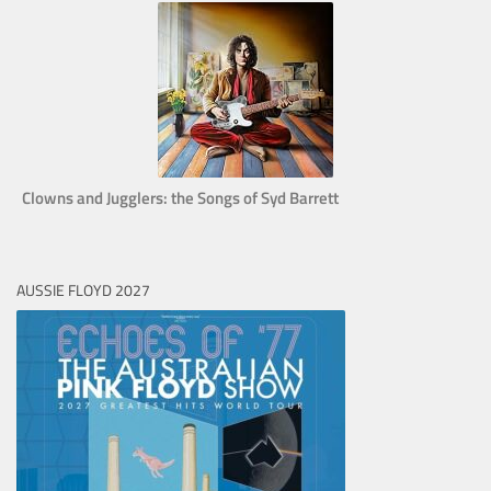
Clowns and Jugglers: the Songs of Syd Barrett
AUSSIE FLOYD 2027