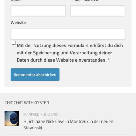
Website
Mit der Nutzung dieses Formulars erklärst du dich
mit der Speicherung und Verarbeitung deiner
Daten durch diese Website einverstanden.
*
CHIT CHAT WITH OYSTER
MANFRED KULIG SAGT:
Hi, ich habe Nick Cave in Montreux in der neuen
Stavrinski...