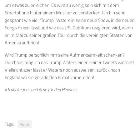
um etwas zu erreichen. Es wird zu wenig sein sich mit dem
Smartphone hinter einem Musiker zu verstecken. Ich bin sehr
gespannt wie viel “Trump” Waters in seine neue Show, in die neuen
Songs hinein lässt und wie das US-Publikum reagieren wird, wenn
er im Mai zu seiner großen Tour durch die vereinigten Staaten von
Amerika aufbricht.
Wird Trump persönlich ihm seine Aufmerksamkeit schenken?
Durchaus möglich das Trump Waters einen seiner Tweets widmet!
Vielleicht aber lässt er Waters noch ausweisen, zurück nach
England wo sie gerade den Brexit vorbereiten!
Ich danke Jens und Arne für den Hinweis!
Tags:
Politik